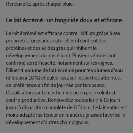
Renouvelez après chaque pluie.
Le lait écrémé : un fongicide doux et efficace
Le lait écrémé est efficace contre l’oïdium grâce à ses
propriétés fongicides naturelles (il contient des
protéines et des acides gras qui inhibent le
développement du mycélium). Plusieurs études ont
confirmé son efficacité, notamment sur les vignes.
Diluez
1 volume de lait écrémé pour 9 volumes d’eau
(dilution à 10 %) et pulvérisez sur les parties atteintes,
de préférence en fin de journée par temps sec.
L’application par temps humide ou en plein soleil est
contre-productive. Renouvelez toutes les 7 à 15 jours
jusqu’à disparition complète de l’oïdium. Le lait entier est
moins adapté : sa teneur en matières grasses favorise le
développement d’autres champignons.