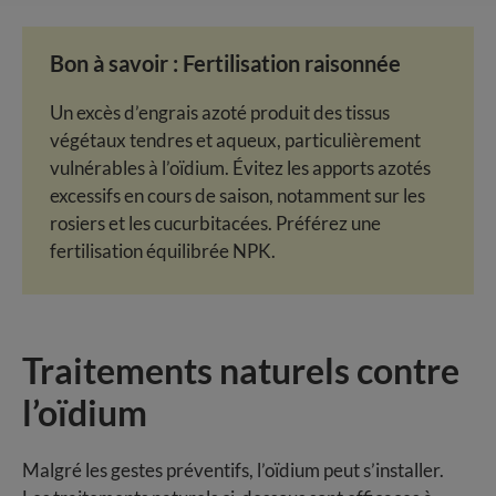
Bon à savoir : Fertilisation raisonnée
Un excès d’engrais azoté produit des tissus
végétaux tendres et aqueux, particulièrement
vulnérables à l’oïdium. Évitez les apports azotés
excessifs en cours de saison, notamment sur les
rosiers et les cucurbitacées. Préférez une
fertilisation équilibrée NPK.
Traitements naturels contre
l’oïdium
Malgré les gestes préventifs, l’oïdium peut s’installer.