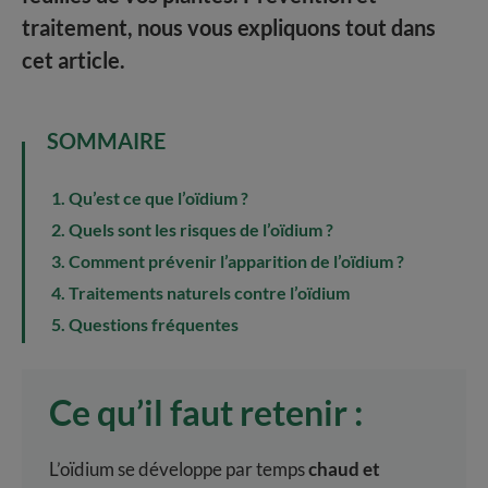
traitement, nous vous expliquons tout dans
cet article.
SOMMAIRE
Qu’est ce que l’oïdium ?
Quels sont les risques de l’oïdium ?
Comment prévenir l’apparition de l’oïdium ?
Traitements naturels contre l’oïdium
Questions fréquentes
Ce qu’il faut retenir :
L’oïdium se développe par temps
chaud et