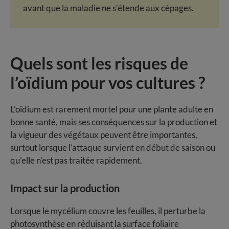
avant que la maladie ne s’étende aux cépages.
Quels sont les risques de
l’oïdium pour vos cultures ?
L’oïdium est rarement mortel pour une plante adulte en
bonne santé, mais ses conséquences sur la production et
la vigueur des végétaux peuvent être importantes,
surtout lorsque l’attaque survient en début de saison ou
qu’elle n’est pas traitée rapidement.
Impact sur la production
Lorsque le mycélium couvre les feuilles, il perturbe la
photosynthèse en réduisant la surface foliaire