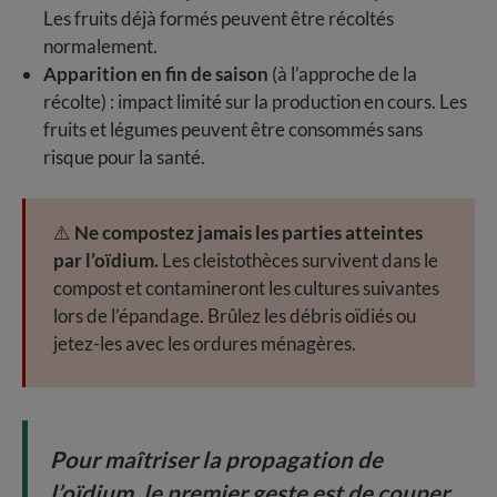
Les fruits déjà formés peuvent être récoltés
normalement.
Apparition en fin de saison
(à l’approche de la
récolte) : impact limité sur la production en cours. Les
fruits et légumes peuvent être consommés sans
risque pour la santé.
⚠️
Ne compostez jamais les parties atteintes
par l’oïdium.
Les cleistothèces survivent dans le
compost et contamineront les cultures suivantes
lors de l’épandage. Brûlez les débris oïdiés ou
jetez-les avec les ordures ménagères.
Pour maîtriser la propagation de
l’oïdium, le premier geste est de couper