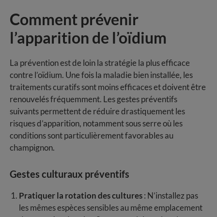
Comment prévenir
l’apparition de l’oïdium
La prévention est de loin la stratégie la plus efficace
contre l’oïdium. Une fois la maladie bien installée, les
traitements curatifs sont moins efficaces et doivent être
renouvelés fréquemment. Les gestes préventifs
suivants permettent de réduire drastiquement les
risques d’apparition, notamment sous serre où les
conditions sont particulièrement favorables au
champignon.
Gestes culturaux préventifs
Pratiquer la rotation des cultures
: N’installez pas
les mêmes espèces sensibles au même emplacement