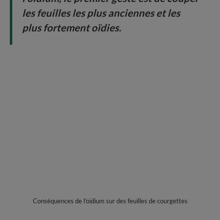
les feuilles les plus anciennes et les
plus fortement oïdies.
Conséquences de l’oïdium sur des feuilles de courgettes