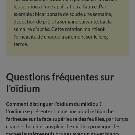
les solutions d’une application à l’autre. Par
exemple : bicarbonate de soude une semaine,
décoction de prêle la semaine suivante, lait la
semaine d’après. Cette rotation maintient
l’efficacité de chaque traitement sur le long
terme.
Questions fréquentes sur
l’oïdium
Comment distinguer l’oïdium du mildiou ?
L’oïdium se présente comme une
poudre blanche
farineuse sur la face supérieure des feuilles
, par temps
chaud et humide sans pluie. Le mildiou provoque des
taches jaunâtres puis brunes avec un duvet blanc-