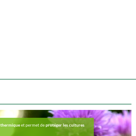
n thermique
et permet de
protéger les cultures