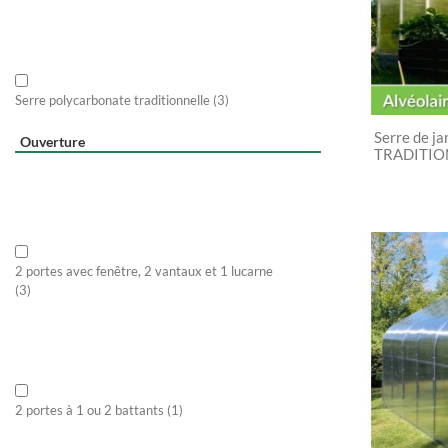
Serre polycarbonate traditionnelle
(3)
Serre de ja
Ouverture
TRADITIO
2 portes avec fenêtre, 2 vantaux et 1 lucarne
(3)
2 portes à 1 ou 2 battants
(1)