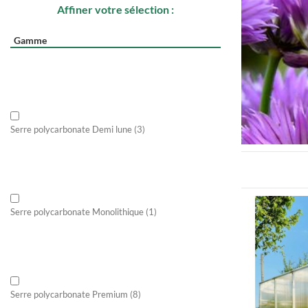
Affiner votre sélection :
Gamme
Serre polycarbonate Demi lune
(3)
Serre polycarbonate Monolithique
(1)
Serre polycarbonate Premium
(8)