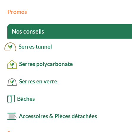
Promos
Nos conseils
Serres tunnel
Serres polycarbonate
Serres en verre
Bâches
Accessoires & Pièces détachées