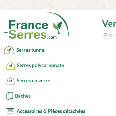
Ve
Serres tunnel
Serres polycarbonate
Serres en verre
Bâches
Accessoires & Pièces détachées