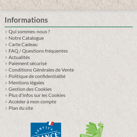
Informations
Qui sommes-nous ?
Notre Catalogue
Carte Cadeau
FAQ / Questions fréquentes
Actualités
Paiement sécurisé
Conditions Générales de Vente
Politique de confidentialité
Mentions légales
Gestion des Cookies
Plus d'infos sur les Cookies
Accéder à mon compte
Plan du site