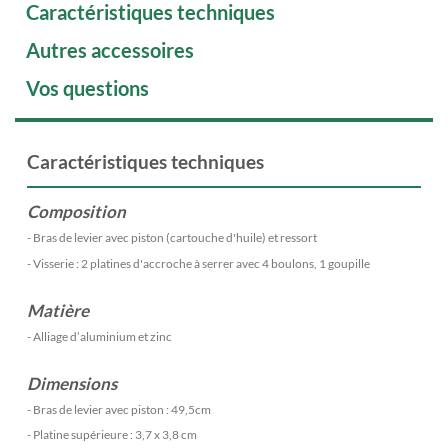
Caractéristiques techniques
Autres accessoires
Vos questions
Caractéristiques techniques
Composition
- Bras de levier avec piston (cartouche d'huile) et ressort
- Visserie : 2 platines d'accroche à serrer avec 4 boulons, 1 goupille
Matière
- Alliage d’aluminium et zinc
Dimensions
- Bras de levier avec piston : 49,5cm
- Platine supérieure : 3,7 x 3,8 cm