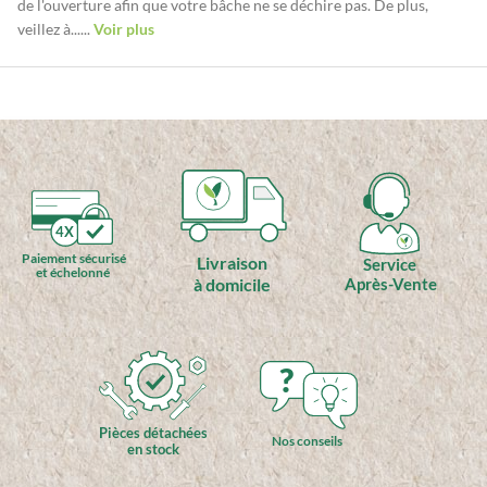
de l'ouverture afin que votre bâche ne se déchire pas. De plus,
veillez à......
Voir plus
4X
Paiement sécurisé
Livraison
Service
et échelonné
à domicile
Après-Vente
?
Pièces détachées
Nos conseils
en stock