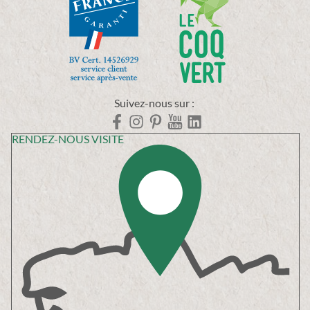
Suivez-nous sur :
RENDEZ-NOUS VISITE