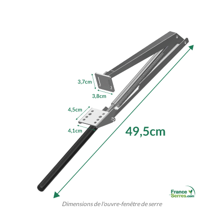
Dimensions de l'ouvre-fenêtre de serre