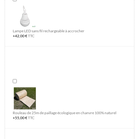
Lampe LED sans fil rechargeable à accrocher
+42,00 €
TTC
Rouleau de 25m de paillage écologique en chanvre 100% naturel
+55,00 €
TTC