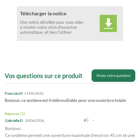
Télécharger la notice
Une notice détaillée pour vous aider
à monter votre vérin d'ouvertue
automatique, et bien l'utiliser
Vos questions sur ce produit
Posez votre question
Francois.M
11/06/2026
Bonjour, ce système est-il débrouillable pour une ouverture totale
Réponse
1
-
Gabrielle.D
30/06/2026
Bonjour,
Ce système permet une ouverture maximale d'environ 45 cm et une