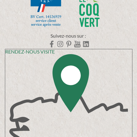
Suivez-nous sur :
RENDEZ-NOUS VISITE