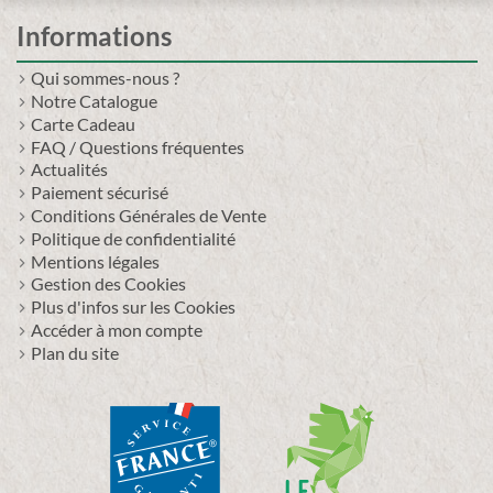
Informations
Qui sommes-nous ?
Notre Catalogue
Carte Cadeau
FAQ / Questions fréquentes
Actualités
Paiement sécurisé
Conditions Générales de Vente
Politique de confidentialité
Mentions légales
Gestion des Cookies
Plus d'infos sur les Cookies
Accéder à mon compte
Plan du site