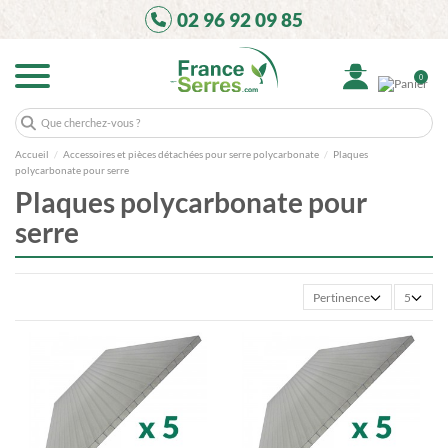
02 96 92 09 85
0
Accueil
Accessoires et pièces détachées pour serre polycarbonate
Plaques
polycarbonate pour serre
Plaques polycarbonate pour
serre
Pertinence
5