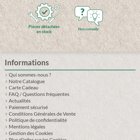
?
Pièces détachées
Nos conseils
en stock
Informations
Qui sommes-nous ?
Notre Catalogue
Carte Cadeau
FAQ / Questions fréquentes
Actualités
Paiement sécurisé
Conditions Générales de Vente
Politique de confidentialité
Mentions légales
Gestion des Cookies
Plus d'infos sur les Cookies