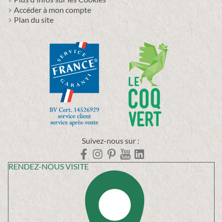
Accéder à mon compte
Plan du site
Suivez-nous sur :
RENDEZ-NOUS VISITE