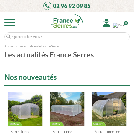
02 96 92 09 85
0
Accueil
Les actualités de France Serres
Les actualités France Serres
Nos nouveautés
Serre tunnel
Serre tunnel
Serre tunnel de