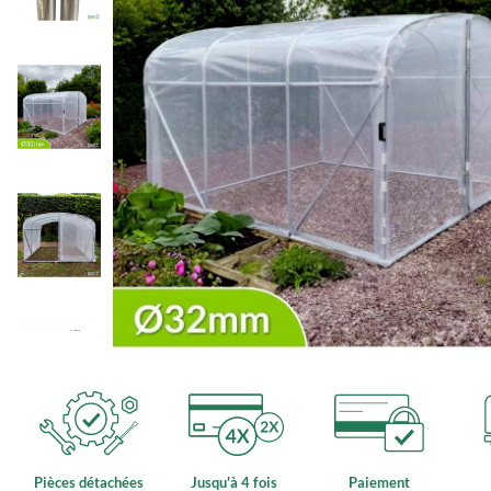
Pièces détachées
Jusqu'à 4 fois
Paiement