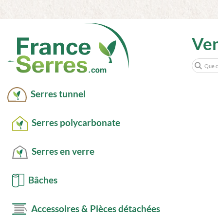
Ve
Serres tunnel
Serres polycarbonate
Serres en verre
Bâches
Accessoires & Pièces détachées