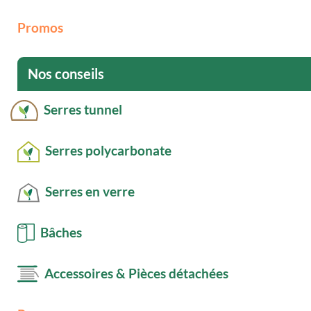
Promos
Nos conseils
Serres tunnel
Serres polycarbonate
Serres en verre
Bâches
Accessoires & Pièces détachées