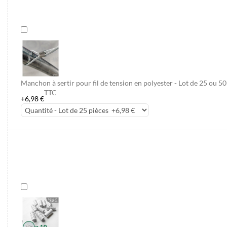
Manchon à sertir pour fil de tension en polyester - Lot de 25 ou 50
TTC
+6,98 €