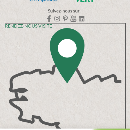
Suivez-nous sur :
RENDEZ-NOUS VISITE