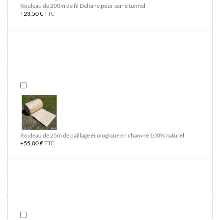
Rouleau de 200m de fil Deltane pour serre tunnel
+23,50 €
TTC
Rouleau de 25m de paillage écologique en chanvre 100% naturel
+55,00 €
TTC