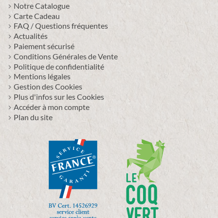
Notre Catalogue
Carte Cadeau
FAQ / Questions fréquentes
Actualités
Paiement sécurisé
Conditions Générales de Vente
Politique de confidentialité
Mentions légales
Gestion des Cookies
Plus d'infos sur les Cookies
Accéder à mon compte
Plan du site