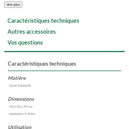
Voir plus
Caractéristiques techniques
Autres accessoires
Vos questions
Caractéristiques techniques
Matière
- Acier biseauté
Dimensions
- 20 x 20 x 20 cm
- épaisseur 4,2mm
Utilisation