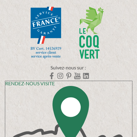
Suivez-nous sur :
RENDEZ-NOUS VISITE