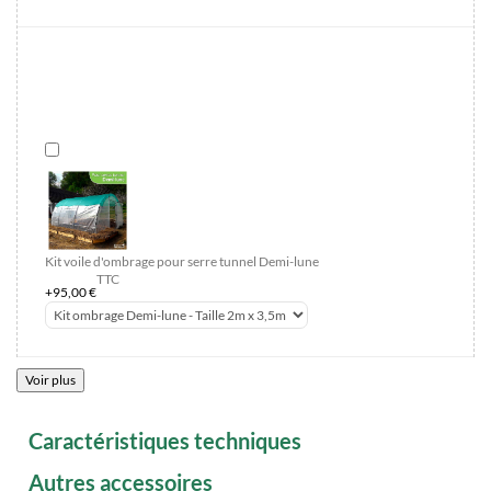
Kit voile d'ombrage pour serre tunnel Demi-lune
TTC
+95,00 €
Voir plus
Caractéristiques techniques
Autres accessoires