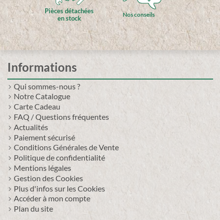
Pièces détachées
Nos conseils
en stock
Informations
Qui sommes-nous ?
Notre Catalogue
Carte Cadeau
FAQ / Questions fréquentes
Actualités
Paiement sécurisé
Conditions Générales de Vente
Politique de confidentialité
Mentions légales
Gestion des Cookies
Plus d'infos sur les Cookies
Accéder à mon compte
Plan du site