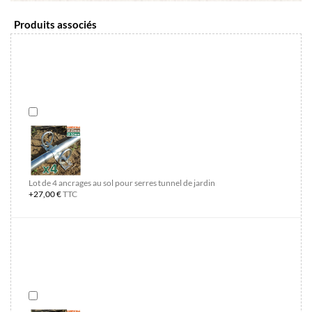
Produits associés
Lot de 4 ancrages au sol pour serres tunnel de jardin
+27,00 €
TTC