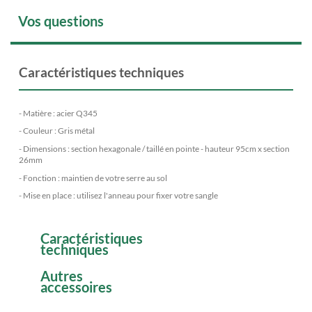
Vos questions
Caractéristiques techniques
- Matière : acier Q345
- Couleur : Gris métal
- Dimensions : section hexagonale / taillé en pointe - hauteur 95cm x section
26mm
- Fonction : maintien de votre serre au sol
- Mise en place : utilisez l'anneau pour fixer votre sangle
Caractéristiques
techniques
Autres
accessoires