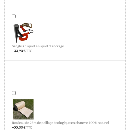
Sangle à cliquet + Piquet d'ancrage
+33,90 €
TTC
Rouleau de 25m de paillage écologique en chanvre 100% naturel
+55,00 €
TTC