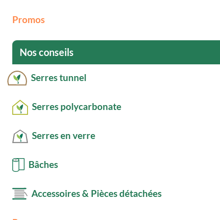
Promos
Nos conseils
Serres tunnel
Serres polycarbonate
Serres en verre
Bâches
Accessoires & Pièces détachées