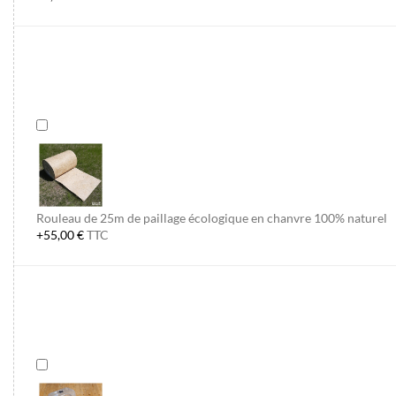
Rouleau de 25m de paillage écologique en chanvre 100% naturel
+55,00 €
TTC