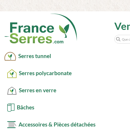
Ve
Serres tunnel
Serres polycarbonate
Serres en verre
Bâches
Accessoires & Pièces détachées