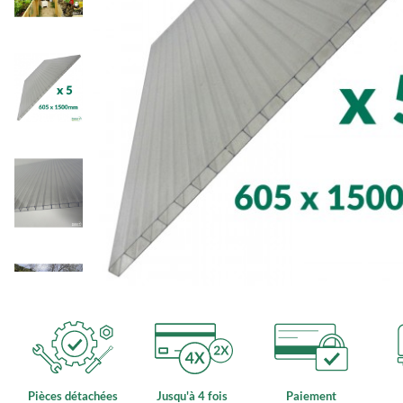
Pièces détachées
Jusqu'à 4 fois
Paiement