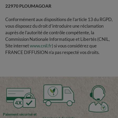
22970 PLOUMAGOAR
Conformément aux dispositions de l’article 13 du RGPD,
vous disposez du droit d’introduire une réclamation
auprès de l’autorité de contrôle compétente, la
Commission Nationale Informatique et Libertés (CNIL,
Site internet
www.cnil.fr
) si vous considérez que
FRANCE DIFFUSION n’a pas respecté vos droits.
4X
Paiement sécurisé et