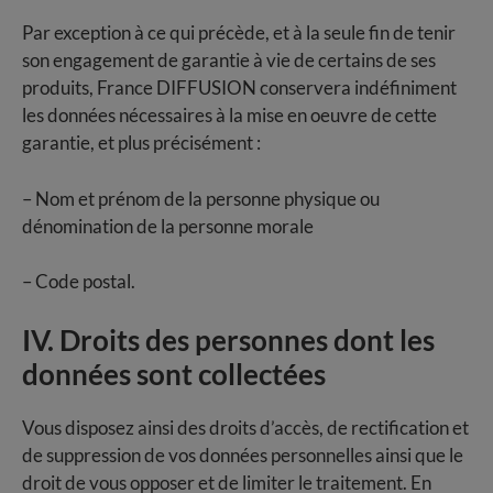
Par exception à ce qui précède, et à la seule fin de tenir
son engagement de garantie à vie de certains de ses
produits, France DIFFUSION conservera indéfiniment
les données nécessaires à la mise en oeuvre de cette
garantie, et plus précisément :
– Nom et prénom de la personne physique ou
dénomination de la personne morale
– Code postal.
IV. Droits des personnes dont les
données sont collectées
Vous disposez ainsi des droits d’accès, de rectification et
de suppression de vos données personnelles ainsi que le
droit de vous opposer et de limiter le traitement. En