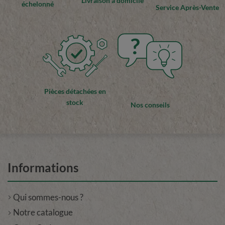
Livraison à domicile
échelonné
Service Après-Vente
?
Pièces détachées en
stock
Nos conseils
Informations
Qui sommes-nous ?
Notre catalogue