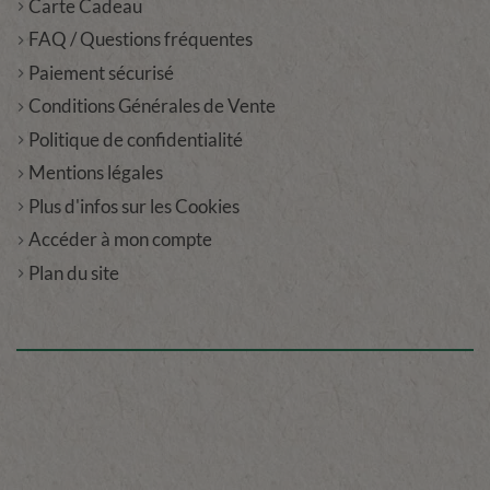
Carte Cadeau
FAQ / Questions fréquentes
Paiement sécurisé
Conditions Générales de Vente
Politique de confidentialité
Mentions légales
Plus d'infos sur les Cookies
Accéder à mon compte
Plan du site