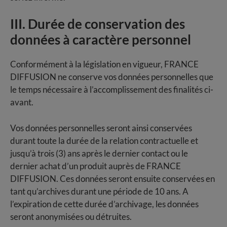
III. Durée de conservation des
données à caractère personnel
Conformément à la législation en vigueur, FRANCE
DIFFUSION ne conserve vos données personnelles que
le temps nécessaire à l’accomplissement des finalités ci-
avant.
Vos données personnelles seront ainsi conservées
durant toute la durée de la relation contractuelle et
jusqu’à trois (3) ans après le dernier contact ou le
dernier achat d’un produit auprès de FRANCE
DIFFUSION. Ces données seront ensuite conservées en
tant qu’archives durant une période de 10 ans. A
l’expiration de cette durée d’archivage, les données
seront anonymisées ou détruites.