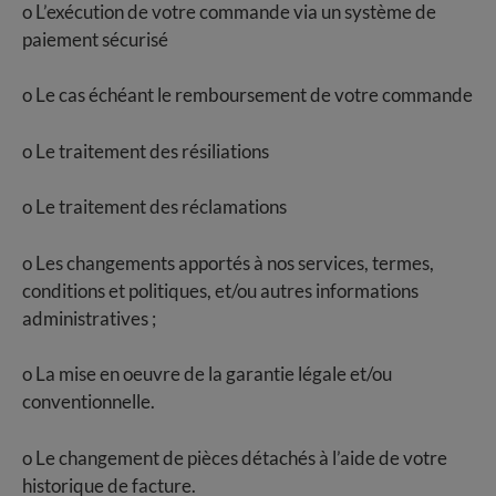
o L’exécution de votre commande via un système de
paiement sécurisé
o Le cas échéant le remboursement de votre commande
o Le traitement des résiliations
o Le traitement des réclamations
o Les changements apportés à nos services, termes,
conditions et politiques, et/ou autres informations
administratives ;
o La mise en oeuvre de la garantie légale et/ou
conventionnelle.
o Le changement de pièces détachés à l’aide de votre
historique de facture.