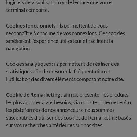
logiciels de visualisation ou de lecture que votre
terminal comporte.
Cookies fonctionnels
: ils permettent de vous
reconnaître à chacune de vos connexions. Ces cookies
améliorent l’expérience utilisateur et facilitent la
navigation.
Cookies analytiques : ils permettent de réaliser des
statistiques afin de mesurer la fréquentation et
l’utilisation des divers éléments composant notre site.
Cookie de Remarketing
: afin de présenter les produits
les plus adapter à vos besoins, via nos sites internet et/ou
les plateformes de nos annonceurs, nous sommes
susceptibles d’utiliser des cookies de Remarketing basés
sur vos recherches antérieures sur nos sites.