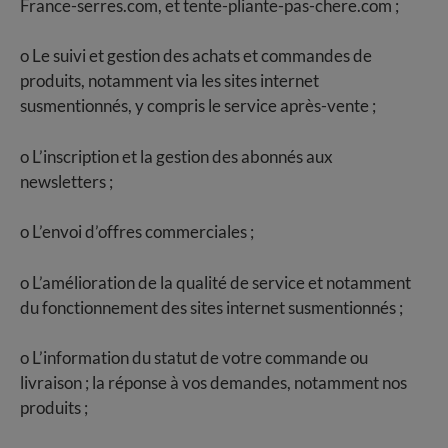
France-serres.com, et tente-pliante-pas-chere.com ;
o Le suivi et gestion des achats et commandes de
produits, notamment via les sites internet
susmentionnés, y compris le service après-vente ;
o L’inscription et la gestion des abonnés aux
newsletters ;
o L’envoi d’offres commerciales ;
o L’amélioration de la qualité de service et notamment
du fonctionnement des sites internet susmentionnés ;
o L’information du statut de votre commande ou
livraison ; la réponse à vos demandes, notamment nos
produits ;