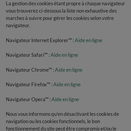
La gestion des cookies étant propre à chaque navigateur
vous trouverez ci-dessous la liste non exhaustive des
marches à suivre pour gérer les cookies selon votre
navigateur.
Navigateur Internet Explorer™ :
Aide en ligne
Navigateur Safari™ :
Aide en ligne
Navigateur Chrome™ :
Aide en ligne
Navigateur Firefox™ :
Aide en ligne
Navigateur Opera™ :
Aide en ligne
Nous vous informons qu’en désactivant les cookies de
navigation ou les cookies fonctionnels, le bon
fonctionnement du site peut être compromis et/ou le