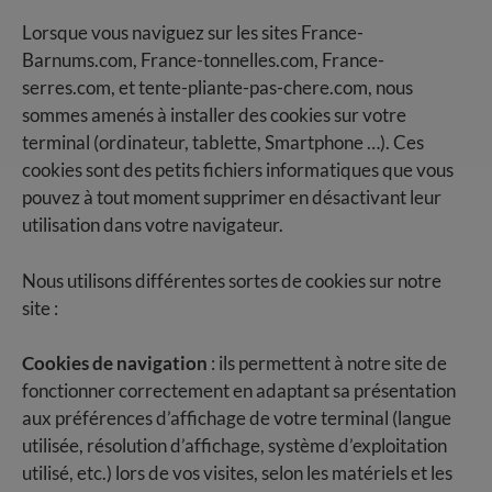
Lorsque vous naviguez sur les sites France-
Barnums.com, France-tonnelles.com, France-
serres.com, et tente-pliante-pas-chere.com, nous
sommes amenés à installer des cookies sur votre
terminal (ordinateur, tablette, Smartphone …). Ces
cookies sont des petits fichiers informatiques que vous
pouvez à tout moment supprimer en désactivant leur
utilisation dans votre navigateur.
Nous utilisons différentes sortes de cookies sur notre
site :
Cookies de navigation
: ils permettent à notre site de
fonctionner correctement en adaptant sa présentation
aux préférences d’affichage de votre terminal (langue
utilisée, résolution d’affichage, système d’exploitation
utilisé, etc.) lors de vos visites, selon les matériels et les