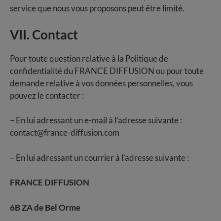
service que nous vous proposons peut être limité.
VII. Contact
Pour toute question relative à la Politique de
confidentialité du FRANCE DIFFUSION ou pour toute
demande relative à vos données personnelles, vous
pouvez le contacter :
– En lui adressant un e-mail à l’adresse suivante :
contact@france-diffusion.com
– En lui adressant un courrier à l’adresse suivante :
FRANCE DIFFUSION
6B ZA de Bel Orme