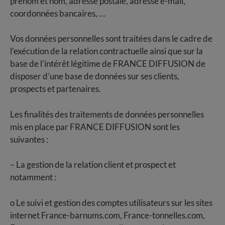
prénom et nom, adresse postale, adresse e-mail,
coordonnées bancaires, …
Vos données personnelles sont traitées dans le cadre de
l’exécution de la relation contractuelle ainsi que sur la
base de l’intérêt légitime de FRANCE DIFFUSION de
disposer d’une base de données sur ses clients,
prospects et partenaires.
Les finalités des traitements de données personnelles
mis en place par FRANCE DIFFUSION sont les
suivantes :
– La gestion de la relation client et prospect et
notamment :
o Le suivi et gestion des comptes utilisateurs sur les sites
internet France-barnums.com, France-tonnelles.com,