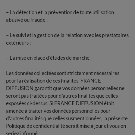
– La détection et la prévention de toute utilisation
abusive ou fraude ;
– Le suivi et la gestion de la relation avec les prestataires
extérieurs ;
– La mise en place d’études de marché.
Les données collectées sont strictement nécessaires
pour la réalisation de ces finalités. FRANCE
DIFFUSION garantit que vos données personnelles ne
seront pas traitées pour d’autres finalités que celles
exposées ci-dessus. Si FRANCE DIFFUSION était
amenée à traiter vos données personnelles pour
d’autres finalités que celles susmentionnées, la présente
Politique de confidentialité serait mise à jour et vous en
seriez informé.