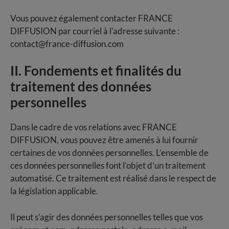
Vous pouvez également contacter FRANCE
DIFFUSION par courriel à l’adresse suivante :
contact@france-diffusion.com
II. Fondements et finalités du
traitement des données
personnelles
Dans le cadre de vos relations avec FRANCE
DIFFUSION, vous pouvez être amenés à lui fournir
certaines de vos données personnelles. L’ensemble de
ces données personnelles font l’objet d’un traitement
automatisé. Ce traitement est réalisé dans le respect de
la législation applicable.
Il peut s’agir des données personnelles telles que vos