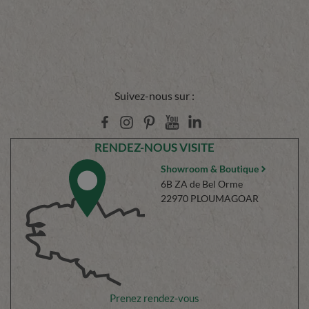
Suivez-nous sur :
RENDEZ-NOUS VISITE
Showroom & Boutique
6B ZA de Bel Orme
22970 PLOUMAGOAR
Prenez rendez-vous