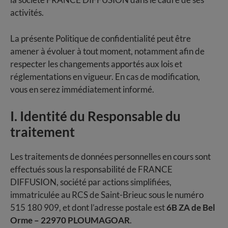
activités.
La présente Politique de confidentialité peut être
amener à évoluer à tout moment, notamment afin de
respecter les changements apportés aux lois et
réglementations en vigueur. En cas de modification,
vous en serez immédiatement informé.
I. Identité du Responsable du
traitement
Les traitements de données personnelles en cours sont
effectués sous la responsabilité de FRANCE
DIFFUSION, société par actions simplifiées,
immatriculée au RCS de Saint-Brieuc sous le numéro
515 180 909, et dont l’adresse postale est
6B ZA de Bel
Orme – 22970 PLOUMAGOAR
.