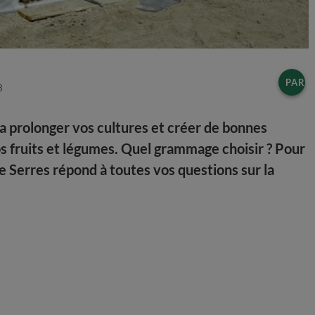
PART
3
a prolonger vos cultures et créer de bonnes
s fruits et légumes. Quel grammage choisir ? Pour
e Serres répond à toutes vos questions sur la