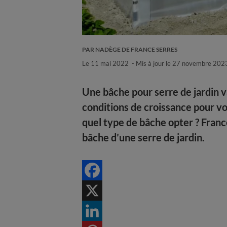
PAR NADÈGE DE FRANCE SERRES
Le
11 mai 2022
- Mis à jour le
27 novembre 202
Une bâche pour serre de jardin v
conditions de croissance pour vo
quel type de bâche opter ? Franc
bâche d’une serre de jardin.