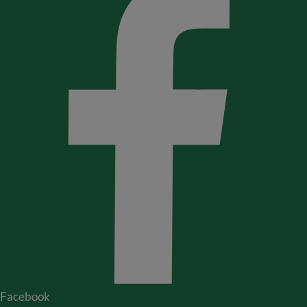
Facebook