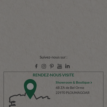
Suivez-nous sur :
RENDEZ-NOUS VISITE
Showroom & Boutique
6B ZA de Bel Orme
22970 PLOUMAGOAR