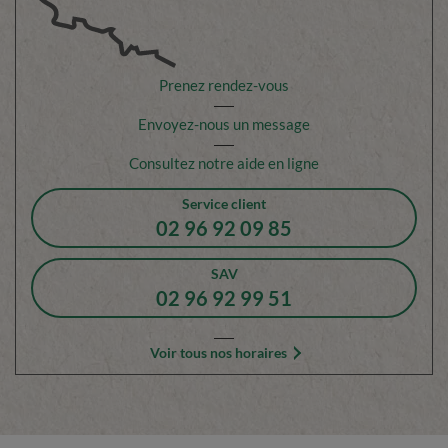
Prenez rendez-vous
Envoyez-nous un message
Consultez notre aide en ligne
Service client
02 96 92 09 85
SAV
02 96 92 99 51
Voir tous nos horaires