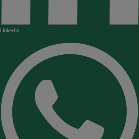
LinkedIn