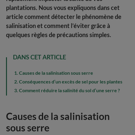
plantations. Nous vous expliquons dans cet
article comment détecter le phénomène de
salinisation et comment l’éviter grâce à
quelques règles de précautions simples.
DANS CET ARTICLE
Causes de la salinisation sous serre
Conséquences d’un excès de sel pour les plantes
Comment réduire la salinité du sol d’une serre ?
Causes de la salinisation
sous serre