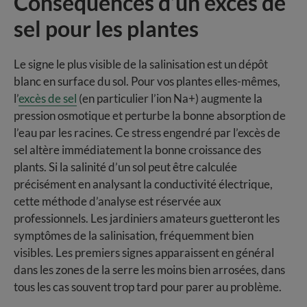
Conséquences d’un excès de
sel pour les plantes
Le signe le plus visible de la salinisation est un dépôt
blanc en surface du sol. Pour vos plantes elles-mêmes,
l’
excès de sel
(en particulier l’ion Na+) augmente la
pression osmotique et perturbe la bonne absorption de
l’eau par les racines. Ce stress engendré par l’excès de
sel altère immédiatement la bonne croissance des
plants. Si la salinité d’un sol peut être calculée
précisément en analysant la conductivité électrique,
cette méthode d’analyse est réservée aux
professionnels. Les jardiniers amateurs guetteront les
symptômes de la salinisation, fréquemment bien
visibles. Les premiers signes apparaissent en général
dans les zones de la serre les moins bien arrosées, dans
tous les cas souvent trop tard pour parer au problème.