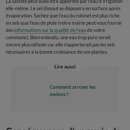
La salinité peut aussi être apportée par l’eau d’irrigation
elle-même. Le sel dissout se déposera en surface après
évaporation. Sachez que l’eau du robinet est plus riche
en sels que l’eau de pluie (votre mairie peut vous fournir
des
informations sur la qualité de l’eau
de votre
commune). Bien entendu, une eau trop pure serait
encore plus néfaste car elle n’apporterait pas les sels
nécessaires à la bonne croissance de vos plantes.
Lire aussi
Comment arroser les
melons ?