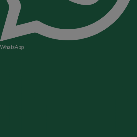
WhatsApp