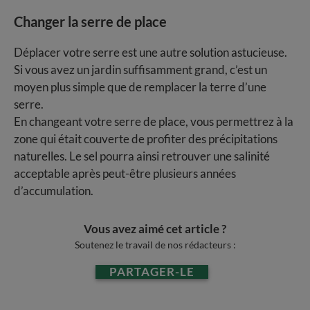
Changer la serre de place
Déplacer votre serre est une autre solution astucieuse.
Si vous avez un jardin suffisamment grand, c’est un
moyen plus simple que de remplacer la terre d’une
serre.
En changeant votre serre de place, vous permettrez à la
zone qui était couverte de profiter des précipitations
naturelles. Le sel pourra ainsi retrouver une salinité
acceptable après peut-être plusieurs années
d’accumulation.
Vous avez aimé cet article ?
Soutenez le travail de nos rédacteurs :
PARTAGER-LE