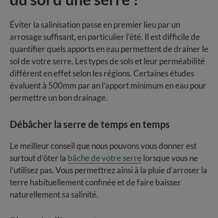
Éviter la salinisation passe en premier lieu par un
arrosage suffisant, en particulier l’été. Il est difficile de
quantifier quels apports en eau permettent de drainer le
sol de votre serre. Les types de sols et leur perméabilité
diffèrent en effet selon les régions. Certaines études
évaluent à 500mm par an l’apport minimum en eau pour
permettre un bon drainage.
Débâcher la serre de temps en temps
Le meilleur conseil que nous pouvons vous donner est
surtout d’ôter la
bâche de votre serre
lorsque vous ne
l’utilisez pas. Vous permettrez ainsi à la pluie d’arroser la
terre habituellement confinée et de faire baisser
naturellement sa salinité.