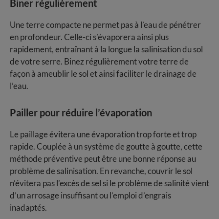
Biner régulièrement
Une terre compacte ne permet pas à l’eau de pénétrer
en profondeur. Celle-ci s’évaporera ainsi plus
rapidement, entraînant à la longue la salinisation du sol
de votre serre. Binez régulièrement votre terre de
façon à ameublir le sol et ainsi faciliter le drainage de
l’eau.
Pailler pour réduire l’évaporation
Le paillage évitera une évaporation trop forte et trop
rapide. Couplée à un système de goutte à goutte, cette
méthode préventive peut être une bonne réponse au
problème de salinisation. En revanche, couvrir le sol
n’évitera pas l’excès de sel si le problème de salinité vient
d’un arrosage insuffisant ou l’emploi d’engrais
inadaptés.