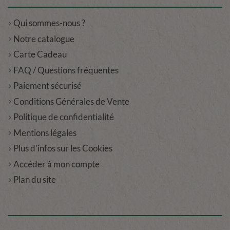
Qui sommes-nous ?
Notre catalogue
Carte Cadeau
FAQ / Questions fréquentes
Paiement sécurisé
Conditions Générales de Vente
Politique de confidentialité
Mentions légales
Plus d'infos sur les Cookies
Accéder à mon compte
Plan du site