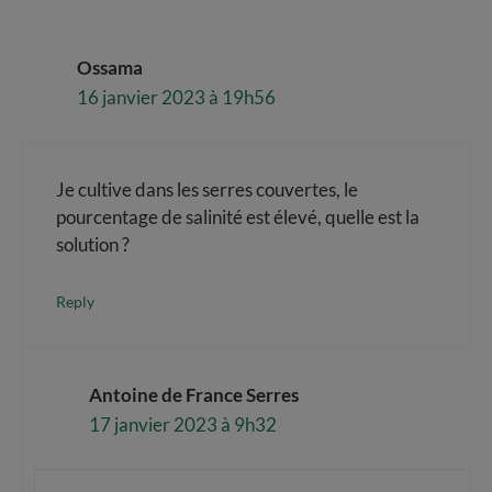
Ossama
16 janvier 2023 à 19h56
Je cultive dans les serres couvertes, le
pourcentage de salinité est élevé, quelle est la
solution ?
Reply
Antoine de France Serres
17 janvier 2023 à 9h32