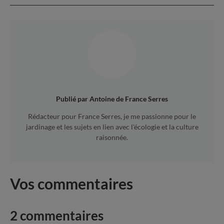
Publié par
Antoine de France Serres
Rédacteur pour France Serres, je me passionne pour le
jardinage et les sujets en lien avec l'écologie et la culture
raisonnée.
Vos commentaires
2 commentaires