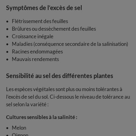
Symptômes de l’excès de sel
Flétrissement des feuilles
Brûlures ou dessèchement des feuilles
Croissance inégale
Maladies (conséquence secondaire de la salinisation)
Racines endommagées
Mauvais rendements
Sensibilité au sel des différentes plantes
Les espèces végétales sont plus ou moins tolérantes à
l’excès de sel du sol. Ci-dessous le niveau de tolérance au
sel selon la variété :
Cultures sensibles à la salinité :
Melon
Oignon