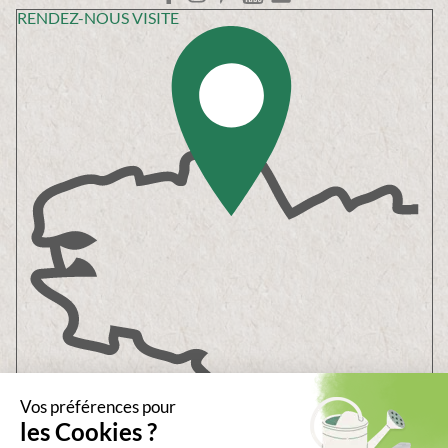
RENDEZ-NOUS VISITE