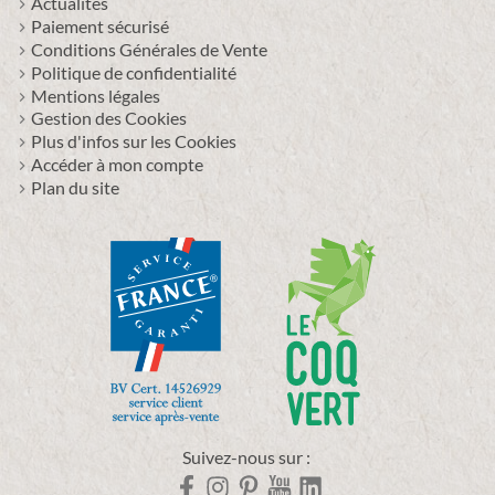
Actualités
Paiement sécurisé
Conditions Générales de Vente
Politique de confidentialité
Mentions légales
Gestion des Cookies
Plus d'infos sur les Cookies
Accéder à mon compte
Plan du site
Suivez-nous sur :