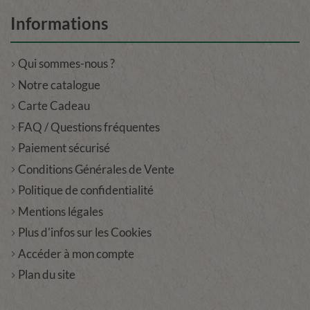
Informations
Qui sommes-nous ?
Notre catalogue
Carte Cadeau
FAQ / Questions fréquentes
Paiement sécurisé
Conditions Générales de Vente
Politique de confidentialité
Mentions légales
Plus d'infos sur les Cookies
Accéder à mon compte
Plan du site