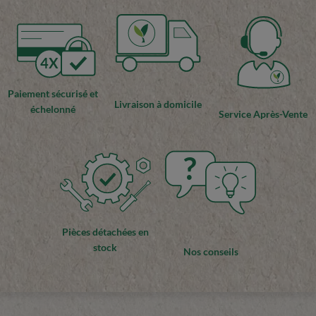
4X
Paiement sécurisé et
Livraison à domicile
échelonné
Service Après-Vente
?
Pièces détachées en
stock
Nos conseils