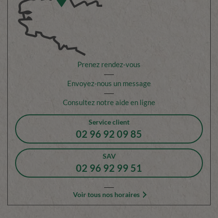
Prenez rendez-vous
Envoyez-nous un message
Consultez notre aide en ligne
Service client
02 96 92 09 85
SAV
02 96 92 99 51
Voir tous nos horaires