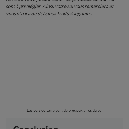
sont à privilégier. Ainsi, votre sol vous remerciera et
vous offrira de délicieux fruits & légumes.
Les vers de terre sont de précieux alliés du sol