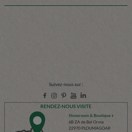
Suivez-nous sur :
RENDEZ-NOUS VISITE
Showroom & Boutique
6B ZA de Bel Orme
22970 PLOUMAGOAR