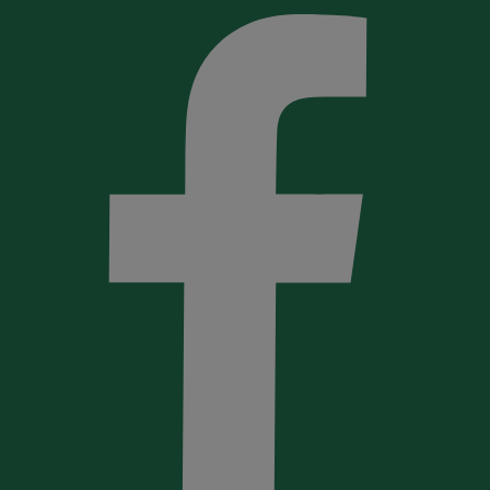
Partager sur :