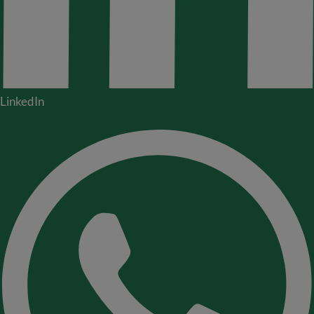
LinkedIn