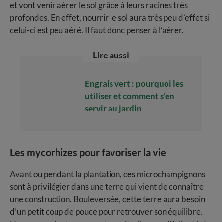
et vont venir aérer le sol grâce à leurs racines très
profondes. En effet, nourrir le sol aura très peu d’effet si
celui-ci est peu aéré. Il faut donc penser à l’aérer.
Lire aussi
Engrais vert : pourquoi les
utiliser et comment s’en
servir au jardin
Les mycorhizes pour favoriser la vie
Avant ou pendant la plantation, ces microchampignons
sont à privilégier dans une terre qui vient de connaître
une construction. Bouleversée, cette terre aura besoin
d’un petit coup de pouce pour retrouver son équilibre.