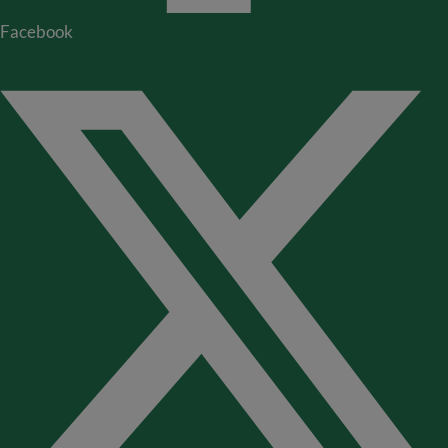
Facebook