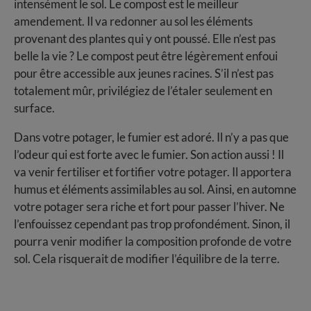
intensément le sol. Le compost est le meilleur
amendement. Il va redonner au sol les éléments
provenant des plantes qui y ont poussé. Elle n’est pas
belle la vie ? Le compost peut être légèrement enfoui
pour être accessible aux jeunes racines. S’il n’est pas
totalement mûr, privilégiez de l’étaler seulement en
surface.
Dans votre potager, le fumier est adoré. Il n’y a pas que
l’odeur qui est forte avec le fumier. Son action aussi ! Il
va venir fertiliser et fortifier votre potager. Il apportera
humus et éléments assimilables au sol. Ainsi, en automne
votre potager sera riche et fort pour passer l’hiver. Ne
l’enfouissez cependant pas trop profondément. Sinon, il
pourra venir modifier la composition profonde de votre
sol. Cela risquerait de modifier l’équilibre de la terre.