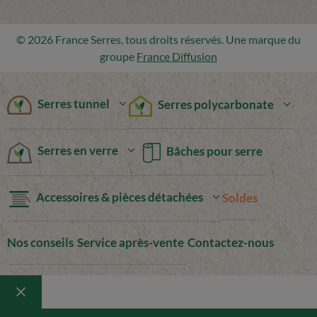
© 2026 France Serres, tous droits réservés. Une marque du
groupe
France Diffusion
Serres tunnel
Serres polycarbonate
Serres en verre
Bâches pour serre
Accessoires & pièces détachées
Soldes
Nos conseils
Service après-vente
Contactez-nous
Fermer