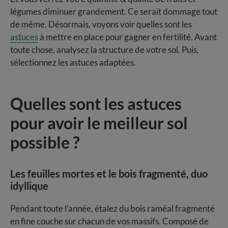
légumes diminuer grandement. Ce serait dommage tout
de même. Désormais, voyons voir quelles sont les
astuces
à mettre en place pour gagner en fertilité. Avant
toute chose, analysez la structure de votre sol. Puis,
sélectionnez les astuces adaptées.
Quelles sont les astuces
pour avoir le meilleur sol
possible ?
Les feuilles mortes et le bois fragmenté, duo
idyllique
Pendant toute l’année, étalez du bois raméal fragmenté
en fine couche sur chacun de vos massifs. Composé de