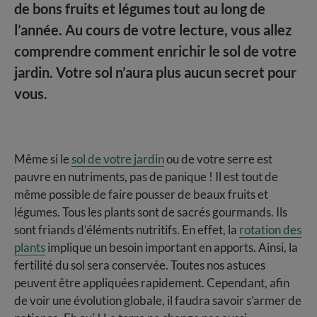
de bons fruits et légumes tout au long de
l’année. Au cours de votre lecture, vous allez
comprendre comment enrichir le sol de votre
jardin. Votre sol n’aura plus aucun secret pour
vous.
Même si le
sol de votre jardin
ou de votre serre est
pauvre en nutriments, pas de panique ! Il est tout de
même possible de faire pousser de beaux fruits et
légumes. Tous les plants sont de sacrés gourmands. Ils
sont friands d’éléments nutritifs. En effet, la
rotation des
plants
implique un besoin important en apports. Ainsi, la
fertilité du sol sera conservée. Toutes nos astuces
peuvent être appliquées rapidement. Cependant, afin
de voir une évolution globale, il faudra savoir s’armer de