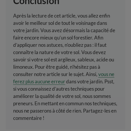
Conclusion
Après la lecture de cet article, vous allez enfin
avoir le meilleur sol de tout le voisinage dans
votre jardin. Vous avez désormais la capacité de
faire encore mieux qu’un sol forestier. Afin
d’appliquer nos astuces, n’oubliez pas : il faut
connaître la nature de votre sol. Vous devez
savoir si votre sol est argileux, sableux, acide ou
limoneux. Pour être guidé, n’hésitez pas à
consulter notre article sur le sujet. Ainsi,
vous ne
ferez plus aucune erreur
dans votre jardin. Psst,
si vous connaissez d’autres techniques pour
améliorer la qualité de votre sol, nous sommes
preneurs. En mettant en commun nos techniques,
nous ne passerons à côté de rien. Partagez-les en
commentaire !