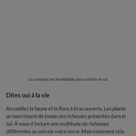
Le compost est formidable pour enrichir le sol
Dites oui à la vie
Accueillez la faune et la flore à bras ouverts. Les plants
se nourrissent de toutes les richesses présentes dans le
sol. À vous d’inclure une multitude de richesses
différentes au sein de votre terre. Mais comment cela