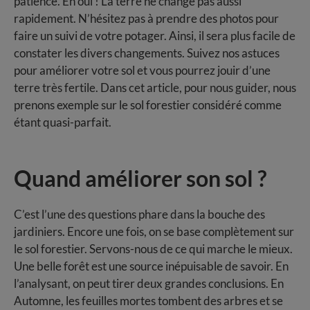
patience. Eh oui ! La terre ne change pas aussi
rapidement. N’hésitez pas à prendre des photos pour
faire un suivi de votre potager. Ainsi, il sera plus facile de
constater les divers changements. Suivez nos astuces
pour améliorer votre sol et vous pourrez jouir d’une
terre très fertile. Dans cet article, pour nous guider, nous
prenons exemple sur le sol forestier considéré comme
étant quasi-parfait.
Quand améliorer son sol ?
C’est l’une des questions phare dans la bouche des
jardiniers. Encore une fois, on se base complètement sur
le sol forestier. Servons-nous de ce qui marche le mieux.
Une belle forêt est une source inépuisable de savoir. En
l’analysant, on peut tirer deux grandes conclusions. En
Automne, les feuilles mortes tombent des arbres et se