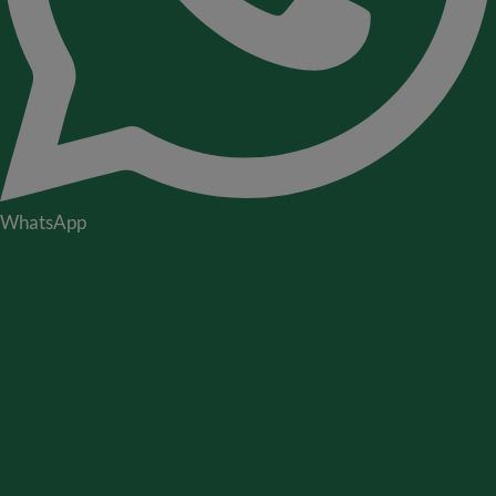
WhatsApp