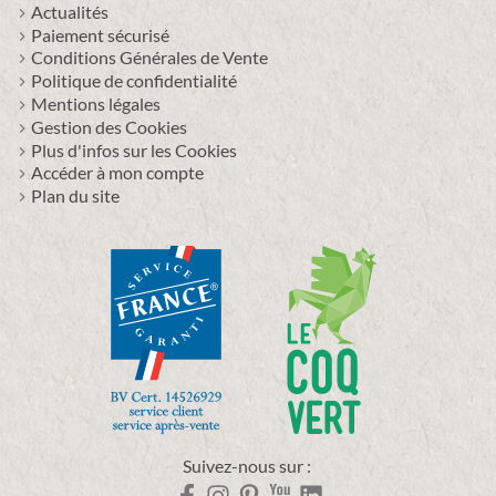
Actualités
Paiement sécurisé
Conditions Générales de Vente
Politique de confidentialité
Mentions légales
Gestion des Cookies
Plus d'infos sur les Cookies
Accéder à mon compte
Plan du site
Suivez-nous sur :