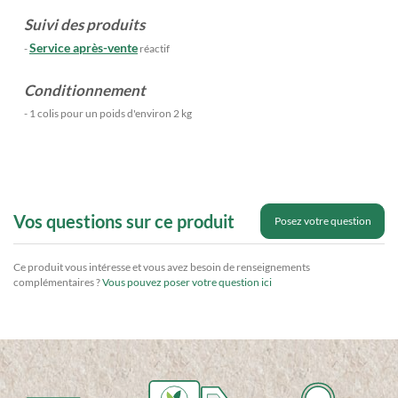
Suivi des produits
Service après-vente
-
réactif
Conditionnement
- 1 colis pour un poids d'environ 2 kg
Vos questions sur ce produit
Posez votre question
Ce produit vous intéresse et vous avez besoin de renseignements
complémentaires ?
Vous pouvez poser votre question ici