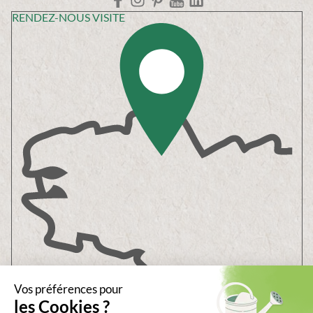
RENDEZ-NOUS VISITE