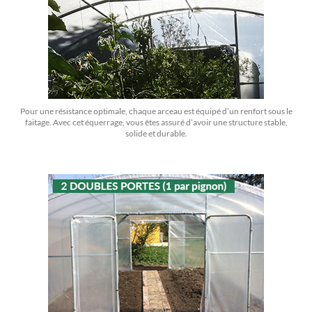
Pour une résistance optimale, chaque arceau est équipé d’un renfort sous le
faitage. Avec cet équerrage, vous êtes assuré d’avoir une structure stable,
solide et durable.