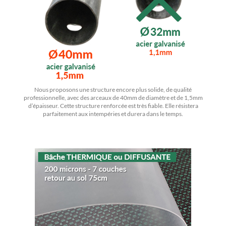
Nous proposons une structure encore plus solide, de qualité
professionnelle, avec des arceaux de 40mm de diamètre et de 1,5mm
d’épaisseur. Cette structure renforcée est très fiable. Elle résistera
parfaitement aux intempéries et durera dans le temps.