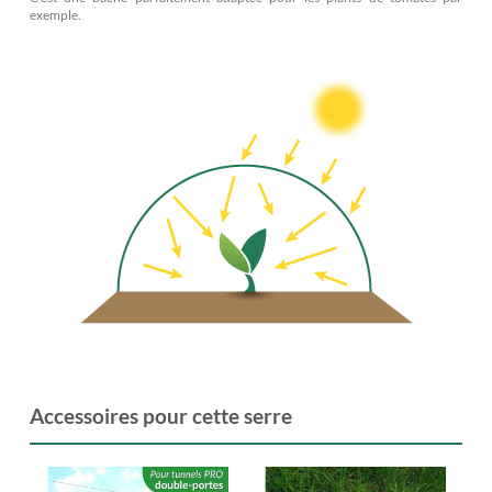
exemple.
Accessoires pour cette serre