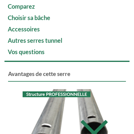
Comparez
Choisir sa bâche
Accessoires
Autres serres tunnel
Vos questions
Avantages de cette serre