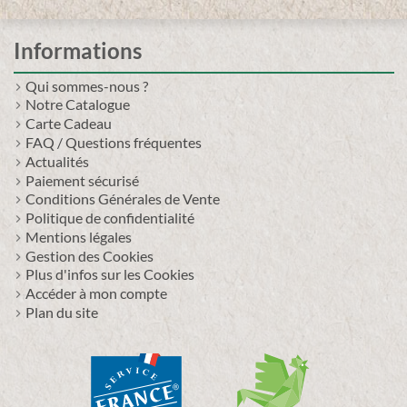
Informations
Qui sommes-nous ?
Notre Catalogue
Carte Cadeau
FAQ / Questions fréquentes
Actualités
Paiement sécurisé
Conditions Générales de Vente
Politique de confidentialité
Mentions légales
Gestion des Cookies
Plus d'infos sur les Cookies
Accéder à mon compte
Plan du site