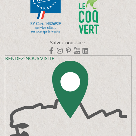
Suivez-nous sur :
RENDEZ-NOUS VISITE