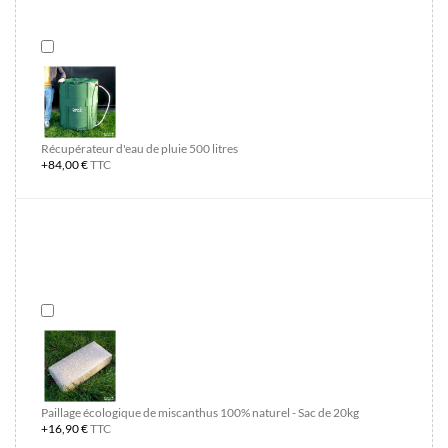
Récupérateur d'eau de pluie 500 litres
+84,00 €
TTC
Paillage écologique de miscanthus 100% naturel - Sac de 20kg
+16,90 €
TTC