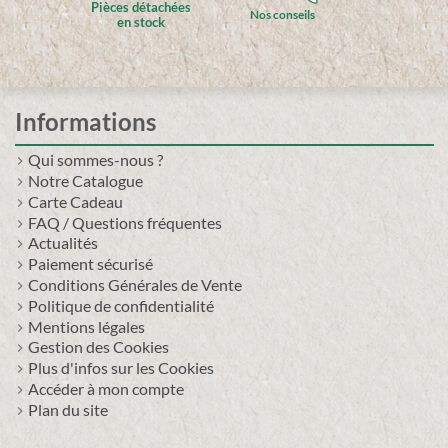
Pièces détachées
Nos conseils
en stock
Informations
Qui sommes-nous ?
Notre Catalogue
Carte Cadeau
FAQ / Questions fréquentes
Actualités
Paiement sécurisé
Conditions Générales de Vente
Politique de confidentialité
Mentions légales
Gestion des Cookies
Plus d'infos sur les Cookies
Accéder à mon compte
Plan du site