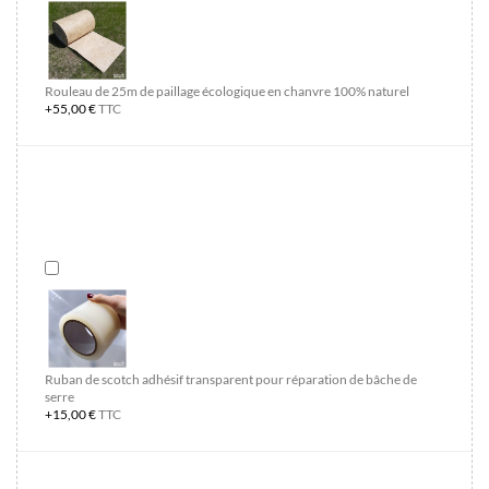
Rouleau de 25m de paillage écologique en chanvre 100% naturel
+55,00 €
TTC
Ruban de scotch adhésif transparent pour réparation de bâche de
serre
+15,00 €
TTC