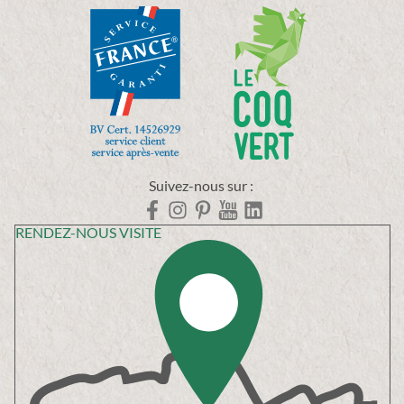
Suivez-nous sur :
RENDEZ-NOUS VISITE