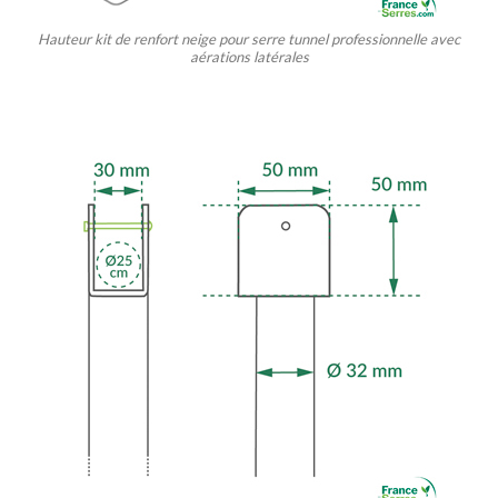
Hauteur kit de renfort neige pour s
erre tunnel professionnelle
avec
aérations latérales