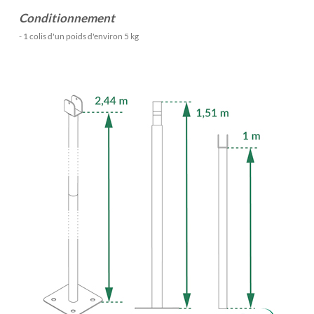
Conditionnement
- 1 colis d'un poids d'environ 5 kg