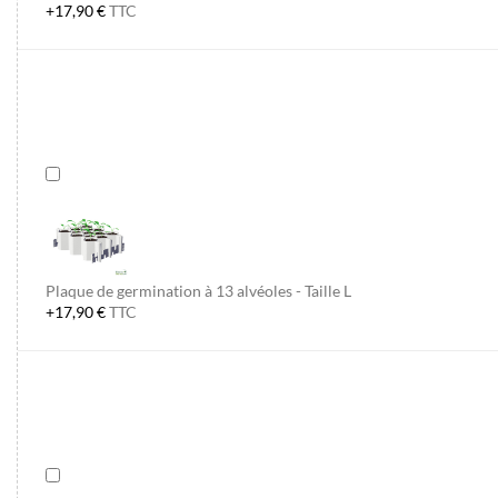
+17,90 €
TTC
Plaque de germination à 13 alvéoles - Taille L
+17,90 €
TTC