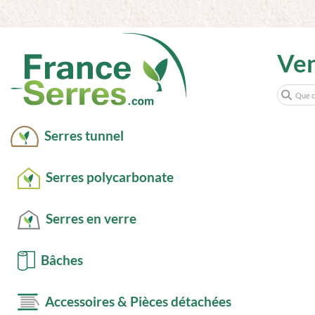
Ve
Serres tunnel
Serres polycarbonate
Serres en verre
Bâches
Accessoires & Pièces détachées