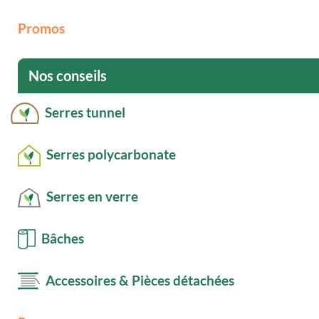
Promos
Nos conseils
Serres tunnel
Serres polycarbonate
Serres en verre
Bâches
Accessoires & Pièces détachées