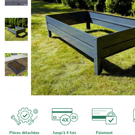
Pièces détachées
Jusqu'à 4 fois
Paiement