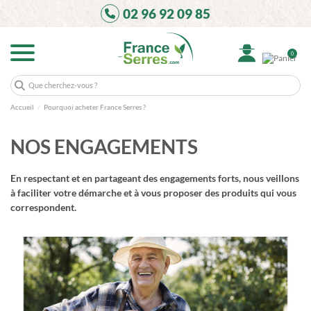
02 96 92 09 85
0
Accueil
Pourquoi acheter France Serres ?
NOS ENGAGEMENTS
En respectant et en partageant des engagements forts, nous veillons
à faciliter votre démarche et à vous proposer des produits qui vous
correspondent.