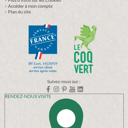
Accéder à mon compte
Plan du site
Suivez-nous sur :
RENDEZ-NOUS VISITE