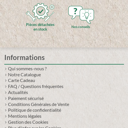
?
Pièces détachées
Nos conseils
en stock
Informations
Qui sommes-nous ?
Notre Catalogue
Carte Cadeau
FAQ / Questions fréquentes
Actualités
Paiement sécurisé
Conditions Générales de Vente
Politique de confidentialité
Mentions légales
Gestion des Cookies
Plus d'infos sur les Cookies