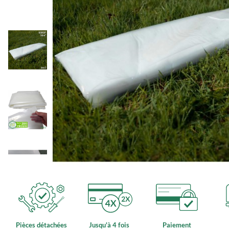
Pièces détachées
Jusqu'à 4 fois
Paiement