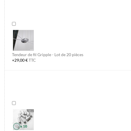
Tendeur de fil Gripple - Lot de 20 pièces
+29,00 €
TTC