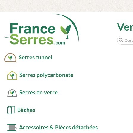
Ve
Serres tunnel
Serres polycarbonate
Serres en verre
Bâches
Accessoires & Pièces détachées