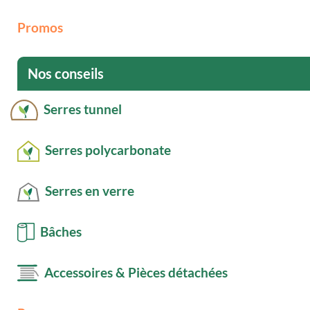
Promos
Nos conseils
Serres tunnel
Serres polycarbonate
Serres en verre
Bâches
Accessoires & Pièces détachées