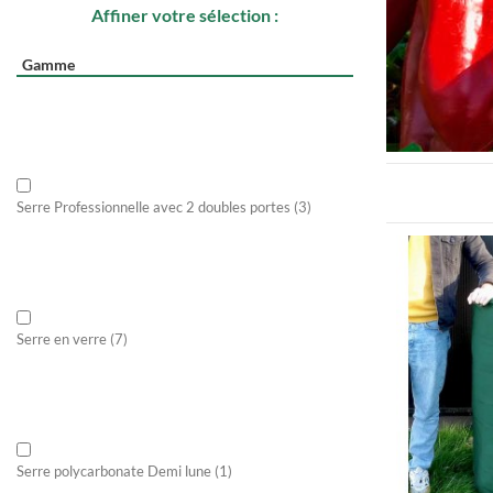
Affiner votre sélection :
Gamme
Serre Professionnelle avec 2 doubles portes
(3)
Serre en verre
(7)
Serre polycarbonate Demi lune
(1)