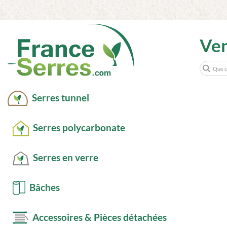
Ve
Serres tunnel
Serres polycarbonate
Serres en verre
Bâches
Accessoires & Pièces détachées