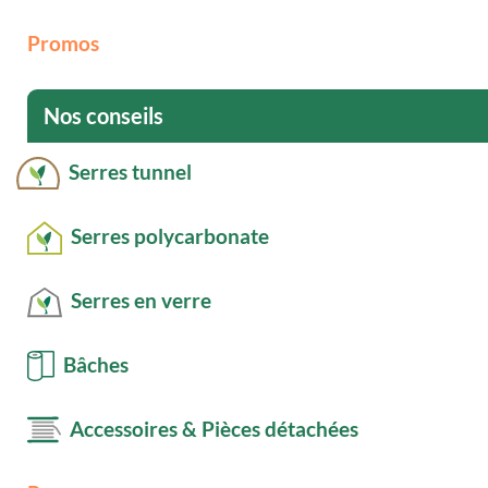
Promos
Nos conseils
Serres tunnel
Serres polycarbonate
Serres en verre
Bâches
Accessoires & Pièces détachées