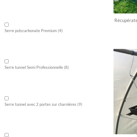
Récupérateu
Serre polycarbonate Premium
(4)
Serre tunnel Semi Professionnelle
(8)
Serre tunnel avec 2 portes sur charnières
(9)