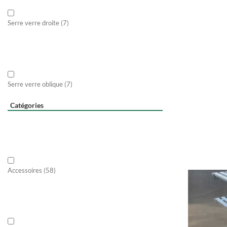
Serre verre droite
(7)
Serre verre oblique
(7)
Catégories
Accessoires
(58)